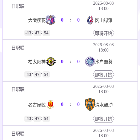
2026-08-08
日职联
18:00
0
:
0
大阪樱花
冈山绿雉
:
:
-13
47
53
即将开始
2026-08-08
日职联
18:00
0
:
0
柏太阳神
水户蜀葵
:
:
-13
47
53
即将开始
2026-08-08
日职联
18:00
0
:
0
名古屋鲸
清水鼓动
:
:
-13
47
53
即将开始
2026-08-08
日职联
18:00