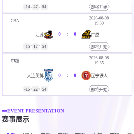
:
:
-14
47
53
即将开始
2026-08-08
CBA
19:30
0
:
0
江苏
广厦
:
:
-15
17
53
即将开始
2026-08-08
中超
19:35
0
:
0
大连英博
辽宁铁人
:
:
-15
22
53
即将开始
EVENT PRESENTATION
赛事展示